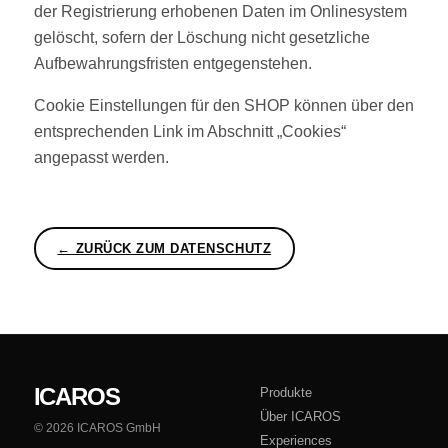
der Registrierung erhobenen Daten im Onlinesystem
gelöscht, sofern der Löschung nicht gesetzliche
Aufbewahrungsfristen entgegenstehen.
Cookie Einstellungen für den SHOP können über den
entsprechenden Link im Abschnitt „Cookies“
angepasst werden.
← ZURÜCK ZUM DATENSCHUTZ
ICAROS
Produkte
Über ICAROS
© 2026 ICAROS GmbH
Experiences