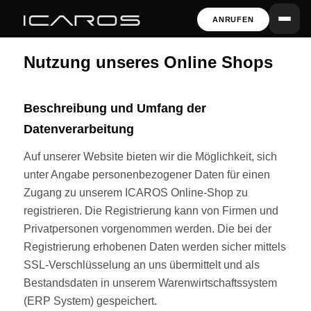
ANRUFEN
Nutzung unseres Online Shops
Beschreibung und Umfang der
Datenverarbeitung
Auf unserer Website bieten wir die Möglichkeit, sich
unter Angabe personenbezogener Daten für einen
Zugang zu unserem ICAROS Online-Shop zu
registrieren. Die Registrierung kann von Firmen und
Privatpersonen vorgenommen werden. Die bei der
Registrierung erhobenen Daten werden sicher mittels
SSL-Verschlüsselung an uns übermittelt und als
Bestandsdaten in unserem Warenwirtschaftssystem
(ERP System) gespeichert.