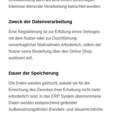
Interesse dienende Verarbeitung betrachtet werden.
Zweck der Datenverarbeitung
Eine Registrierung ist zur Erfüllung eines Vertrages
mit dem Nutzer oder zur Durchführung
vorvertraglicher Maßnahmen erforderlich, sofern der
Nutzer seine Bestellung über den Online Shop
auslösen will.
Dauer der Speicherung
Die Daten werden gelöscht, sobald sie für die
Erreichung des Zweckes ihrer Erhebung nicht mehr
erforderlich sind. In das ERP System übernommene
Daten werden entsprechend geltender
Aufbewahrungsfristen (handels- und steuerrechtliche