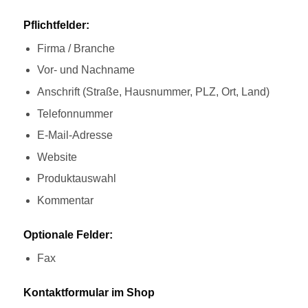
Pflichtfelder:
Firma / Branche
Vor- und Nachname
Anschrift (Straße, Hausnummer, PLZ, Ort, Land)
Telefonnummer
E-Mail-Adresse
Website
Produktauswahl
Kommentar
Optionale Felder:
Fax
Kontaktformular im Shop