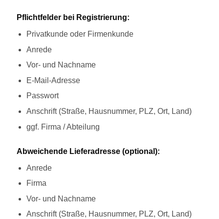
Pflichtfelder bei Registrierung:
Privatkunde oder Firmenkunde
Anrede
Vor- und Nachname
E-Mail-Adresse
Passwort
Anschrift (Straße, Hausnummer, PLZ, Ort, Land)
ggf. Firma / Abteilung
Abweichende Lieferadresse (optional):
Anrede
Firma
Vor- und Nachname
Anschrift (Straße, Hausnummer, PLZ, Ort, Land)