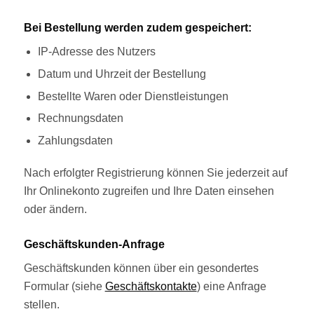
Bei Bestellung werden zudem gespeichert:
IP-Adresse des Nutzers
Datum und Uhrzeit der Bestellung
Bestellte Waren oder Dienstleistungen
Rechnungsdaten
Zahlungsdaten
Nach erfolgter Registrierung können Sie jederzeit auf
Ihr Onlinekonto zugreifen und Ihre Daten einsehen
oder ändern.
Geschäftskunden-Anfrage
Geschäftskunden können über ein gesondertes
Formular (siehe
Geschäftskontakte
) eine Anfrage
stellen.