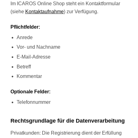
Im ICAROS Online Shop steht ein Kontaktformular
(siehe
Kontaktaufnahme
) zur Verfügung.
Pflichtfelder:
Anrede
Vor- und Nachname
E-Mail-Adresse
Betreff
Kommentar
Optionale Felder:
Telefonnummer
Rechtsgrundlage für die Datenverarbeitung
Privatkunden: Die Registrierung dient der Erfüllung