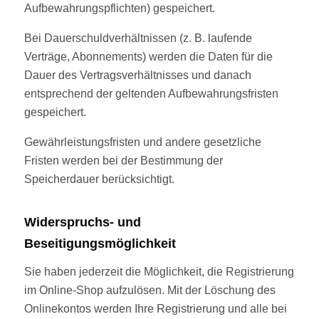
Aufbewahrungspflichten) gespeichert.
Bei Dauerschuldverhältnissen (z. B. laufende
Verträge, Abonnements) werden die Daten für die
Dauer des Vertragsverhältnisses und danach
entsprechend der geltenden Aufbewahrungsfristen
gespeichert.
Gewährleistungsfristen und andere gesetzliche
Fristen werden bei der Bestimmung der
Speicherdauer berücksichtigt.
Widerspruchs- und
Beseitigungsmöglichkeit
Sie haben jederzeit die Möglichkeit, die Registrierung
im Online-Shop aufzulösen. Mit der Löschung des
Onlinekontos werden Ihre Registrierung und alle bei