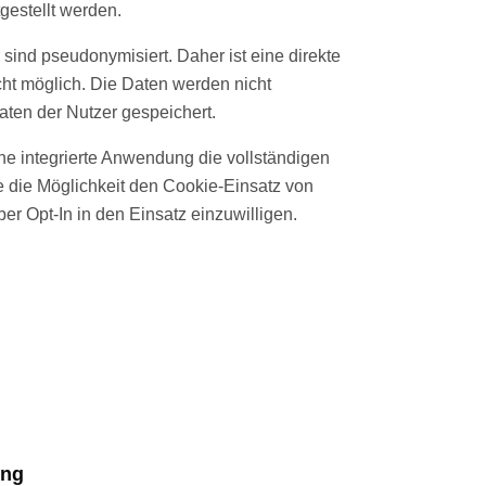
gestellt werden.
sind pseudonymisiert. Daher ist eine direkte
ht möglich. Die Daten werden nicht
en der Nutzer gespeichert.
ne integrierte Anwendung die vollständigen
 die Möglichkeit den Cookie-Einsatz von
er Opt-In in den Einsatz einzuwilligen.
ung