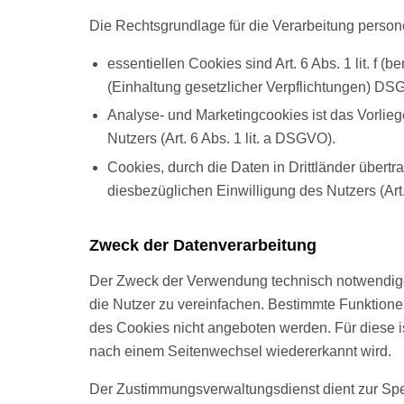
Die Rechtsgrundlage für die Verarbeitung pers
essentiellen Cookies sind Art. 6 Abs. 1 lit. f (ber
(Einhaltung gesetzlicher Verpflichtungen) DS
Analyse- und Marketingcookies ist das Vorlieg
Nutzers (Art. 6 Abs. 1 lit. a DSGVO).
Cookies, durch die Daten in Drittländer übertr
diesbezüglichen Einwilligung des Nutzers (Art.
Zweck der Datenverarbeitung
Der Zweck der Verwendung technisch notwendiger
die Nutzer zu vereinfachen. Bestimmte Funktione
des Cookies nicht angeboten werden. Für diese is
nach einem Seitenwechsel wiedererkannt wird.
Der Zustimmungsverwaltungsdienst dient zur Spei