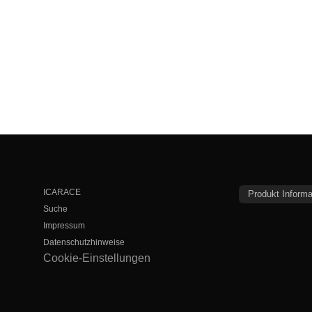
ICARACE
Produkt Informa
Suche
Impressum
Datenschutzhinweise
Cookie-Einstellungen