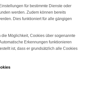
instellungen für bestimmte Dienste oder
rbunden werden. Zudem können bereits
rden. Dies funktioniert für alle gängigen
 die Möglichkeit, Cookies über sogenannte
 Automatische Erkennungen funktionieren
tellt ist, dass er grundsätzlich alle Cookies
ookies