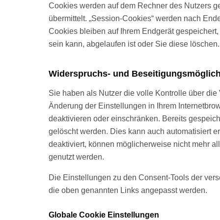
Cookies werden auf dem Rechner des Nutzers ge
übermittelt. „Session-Cookies“ werden nach End
Cookies bleiben auf Ihrem Endgerät gespeichert, 
sein kann, abgelaufen ist oder Sie diese löschen.
Widerspruchs- und Beseitigungsmöglich
Sie haben als Nutzer die volle Kontrolle über d
Änderung der Einstellungen in Ihrem Internetbr
deaktivieren oder einschränken. Bereits gespeic
gelöscht werden. Dies kann auch automatisiert e
deaktiviert, können möglicherweise nicht mehr al
genutzt werden.
Die Einstellungen zu den Consent-Tools der vers
die oben genannten Links angepasst werden.
Globale Cookie Einstellungen