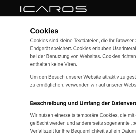
Cookies
Cookies sind kleine Textdateien, die Ihr Browser
Endgerät speichert. Cookies erlauben Userintera
bei der Benutzung von Websites. Cookies richte
enthalten keine Viren.
Um den Besuch unserer Website attraktiv zu ges
zu ermöglichen, verwenden wir auf unserer Webs
Beschreibung und Umfang der Datenver
Wir nutzen einerseits temporäre Cookies, die mi
gelöscht werden und andererseits sogenannte „pe
Verfallszeit für Ihre Bequemlichkeit auf ein Datum