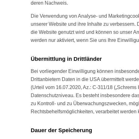
deren Nachweis.
Die Verwendung von Analyse- und Marketingcooki
unserer Website und ihre Inhalte zu verbessern. 
die Website genutzt wird und können so unser An
werden nur aktiviert, wenn Sie uns Ihre Einwillig
Übermittlung in Drittländer
Bei vorliegender Einwilligung können insbesond
Drittanbietern Daten in die USA übermittelt we
(Urteil vom 16.07.2020, Az.: C-311/18 („Schrems
Datenschutzniveau. Es besteht insbesondere das
zu Kontroll- und zu Überwachungszwecken, mög
Rechtsbehelfsmöglichkeiten, verarbeitet werden
Dauer der Speicherung