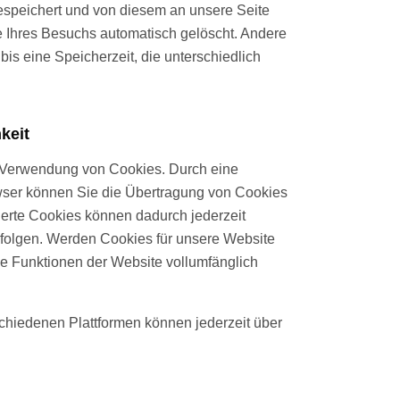
speichert und von diesem an unsere Seite
e Ihres Besuchs automatisch gelöscht. Andere
bis eine Speicherzeit, die unterschiedlich
keit
ie Verwendung von Cookies. Durch eine
owser können Sie die Übertragung von Cookies
herte Cookies können dadurch jederzeit
rfolgen. Werden Cookies für unsere Website
le Funktionen der Website vollumfänglich
chiedenen Plattformen können jederzeit über