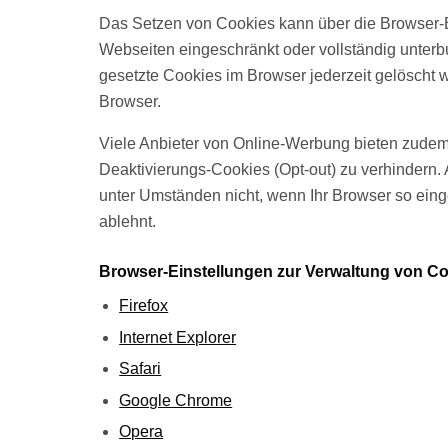
Das Setzen von Cookies kann über die Browser-E
Webseiten eingeschränkt oder vollständig unte
gesetzte Cookies im Browser jederzeit gelöscht we
Browser.
Viele Anbieter von Online-Werbung bieten zudem
Deaktivierungs-Cookies (Opt-out) zu verhindern.
unter Umständen nicht, wenn Ihr Browser so einges
ablehnt.
Browser-Einstellungen zur Verwaltung von C
Firefox
Internet Explorer
Safari
Google Chrome
Opera