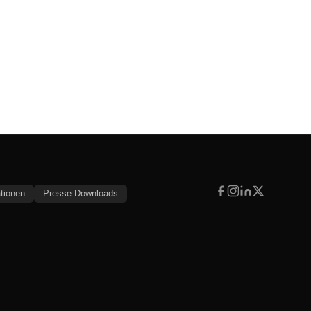
tionen
Presse Downloads