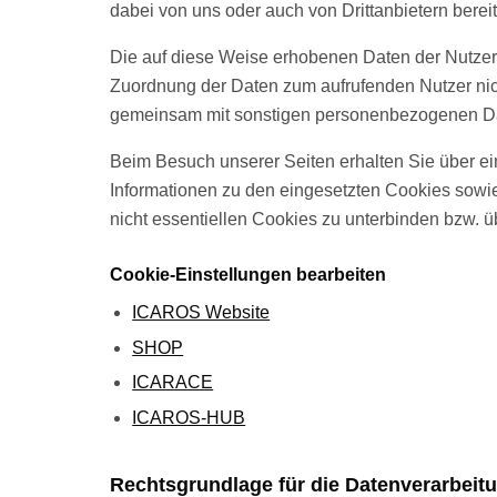
dabei von uns oder auch von Drittanbietern bereit
Die auf diese Weise erhobenen Daten der Nutzer 
Zuordnung der Daten zum aufrufenden Nutzer nic
gemeinsam mit sonstigen personenbezogenen Dat
Beim Besuch unserer Seiten erhalten Sie über ei
Informationen zu den eingesetzten Cookies sowie
nicht essentiellen Cookies zu unterbinden bzw. üb
Cookie-Einstellungen bearbeiten
ICAROS Website
SHOP
ICARACE
ICAROS-HUB
Rechtsgrundlage für die Datenverarbeit